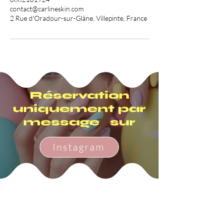
contact@carlineskin.com
2 Rue d'Oradour-sur-Glâne, Villepinte, France
Réservation
uniquement par
message sur
Instagram