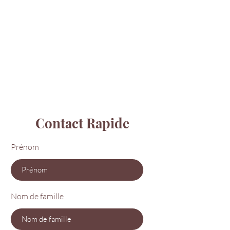
Contact Rapide
Prénom
Nom de famille