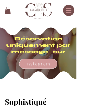
Réservation
uniquement par
message sur
Instagram
Sophistiqué