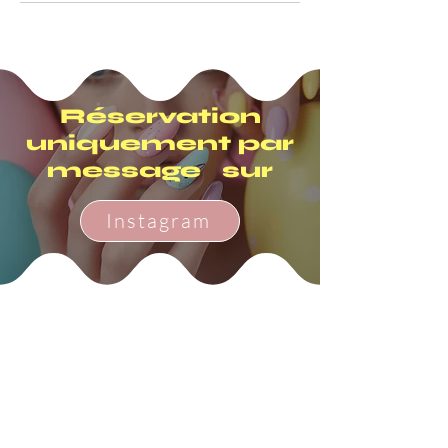
Réservation
uniquement par
message sur
Instagram