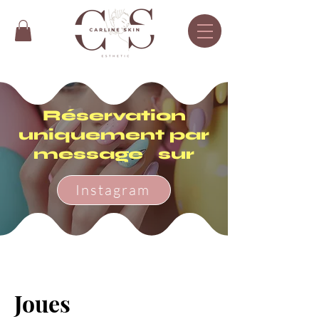
Réservation
uniquement par
message sur
Instagram
Joues