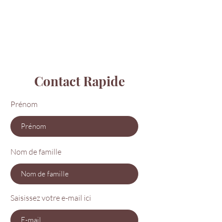
Contact Rapide
Prénom
Nom de famille
Saisissez votre e-mail ici